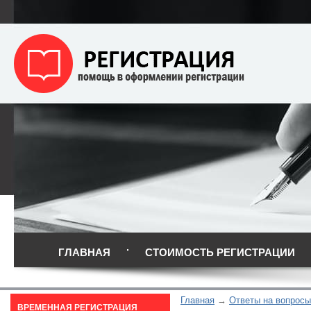
ГЛАВНАЯ
СТОИМОСТЬ РЕГИСТРАЦИИ
Главная
Ответы на вопросы
ВРЕМЕННАЯ РЕГИСТРАЦИЯ